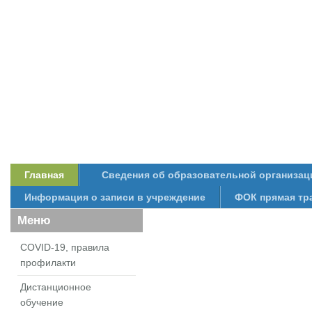
Главная
Сведения об образовательной организац
Информация о записи в учреждение
ФОК прямая тр
Меню
COVID-19, правила
профилакти
Дистанционное
обучение