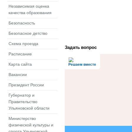
Независимая оценка
качества образования
Безопасность
Безопасное детство
Схема проезда
Задать вопрос
Расписание
Карта сайта
Решаем вместе
Вакансии
Президент России
Губернатор и
Правительство
Ульяновской области
Министерство
физической культуры и
спорта Ульяновской