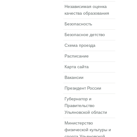
Независимая оценка
качества образования
Безопасность
Безопасное детство
Схема проезда
Расписание
Карта сайта
Вакансии
Президент России
Губернатор и
Правительство
Ульяновской области
Министерство
физической культуры и
спорта Ульяновской