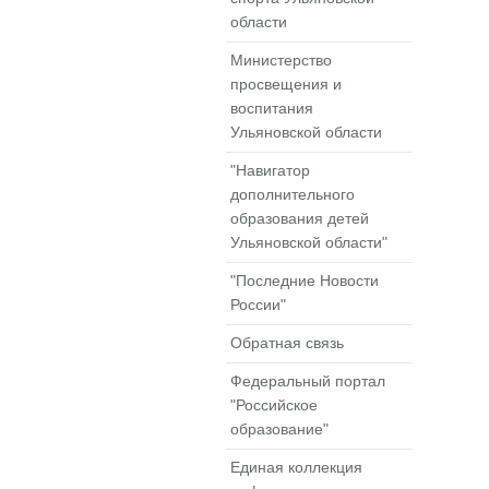
области
Министерство
просвещения и
воспитания
Ульяновской области
"Навигатор
дополнительного
образования детей
Ульяновской области"
"Последние Новости
России"
Обратная связь
Федеральный портал
"Российское
образование"
Единая коллекция