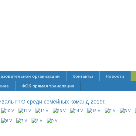
разовательной организации
Контакты
Новости
ение
ФОК прямая трансляция
иваль ГТО среди семейных команд 2019г.