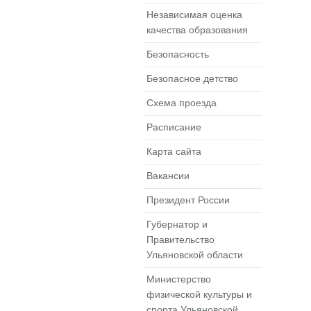
Независимая оценка
качества образования
Безопасность
Безопасное детство
Схема проезда
Расписание
Карта сайта
Вакансии
Президент России
Губернатор и
Правительство
Ульяновской области
Министерство
физической культуры и
спорта Ульяновской