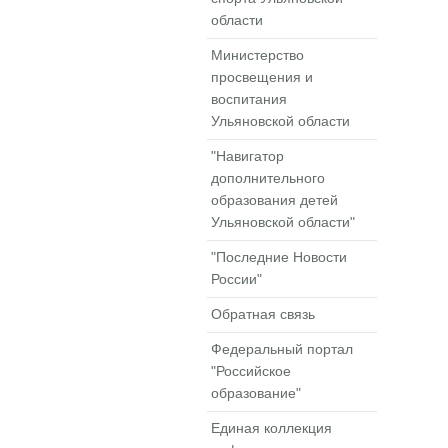
области
Министерство
просвещения и
воспитания
Ульяновской области
"Навигатор
дополнительного
образования детей
Ульяновской области"
"Последние Новости
России"
Обратная связь
Федеральный портал
"Российское
образование"
Единая коллекция