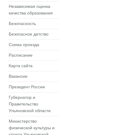
Независимая оценка
качества образования
Безопасность
Безопасное детство
Схема проезда
Расписание
Карта сайта
Вакансии
Президент России
Губернатор и
Правительство
Ульяновской области
Министерство
физической культуры и
спорта Ульяновской