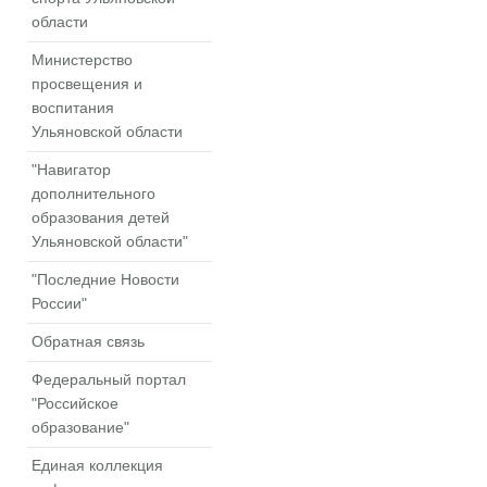
области
Министерство
просвещения и
воспитания
Ульяновской области
"Навигатор
дополнительного
образования детей
Ульяновской области"
"Последние Новости
России"
Обратная связь
Федеральный портал
"Российское
образование"
Единая коллекция