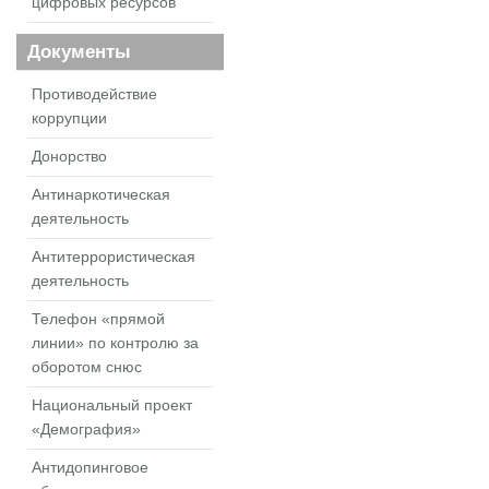
цифровых ресурсов
Документы
Противодействие
коррупции
Донорство
Антинаркотическая
деятельность
Антитеррористическая
деятельность
Телефон «прямой
линии» по контролю за
оборотом снюс
Национальный проект
«Демография»
Антидопинговое