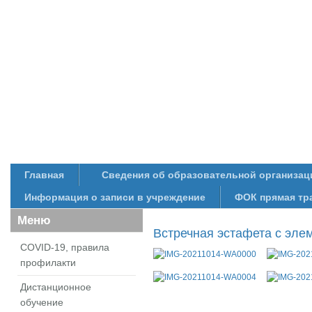
Главная
Сведения об образовательной организац
Информация о записи в учреждение
ФОК прямая тр
Меню
Встречная эстафета с эле
COVID-19, правила
профилакти
Дистанционное
обучение