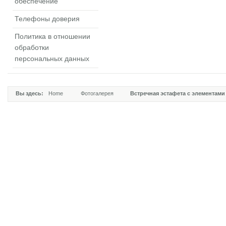
обеспечение
Телефоны доверия
Политика в отношении
обработки
персональных данных
Вы здесь:
Home
Фотогалерея
Встречная эстафета с элементами