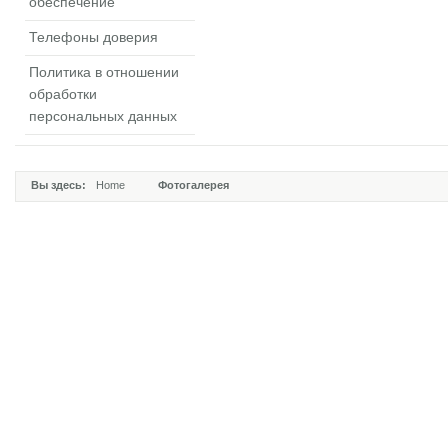
обеспечение
Телефоны доверия
Политика в отношении
обработки
персональных данных
Вы здесь:
Home
Фотогалерея