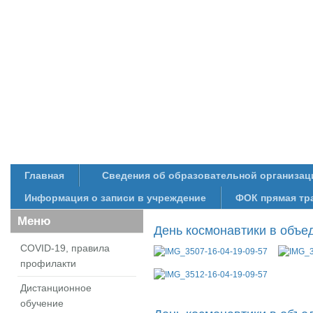
Главная
Сведения об образовательной организац
Информация о записи в учреждение
ФОК прямая тр
Меню
День космонавтики в объе
COVID-19, правила
профилакти
Дистанционное
обучение