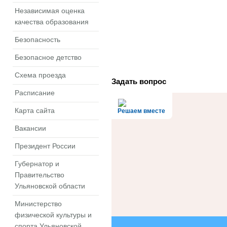
Независимая оценка
качества образования
Безопасность
Безопасное детство
Схема проезда
Задать вопрос
Расписание
Карта сайта
Решаем вместе
Вакансии
Президент России
Губернатор и
Правительство
Ульяновской области
Министерство
физической культуры и
спорта Ульяновской