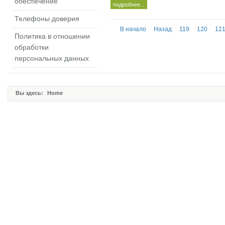
обеспечение
подробнее...
Телефоны доверия
В начало
Назад
119
120
12
Политика в отношении
обработки
персональных данных
Вы здесь:
Home