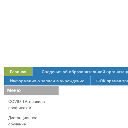
Главная
Сведения об образовательной организац
Информация о записи в учреждение
ФОК прямая тр
Меню
COVID-19, правила
профилакти
Дистанционное
обучение