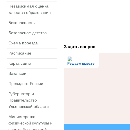
Независимая оценка
качества образования
Безопасность
Безопасное детство
Схема проезда
Задать вопрос
Расписание
Карта сайта
Решаем вместе
Вакансии
Президент России
Губернатор и
Правительство
Ульяновской области
Министерство
физической культуры и
спорта Ульяновской