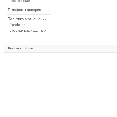
обеспечение
Телефоны доверия
Политика в отношении
обработки
персональных данных
Вы здесь:
Home