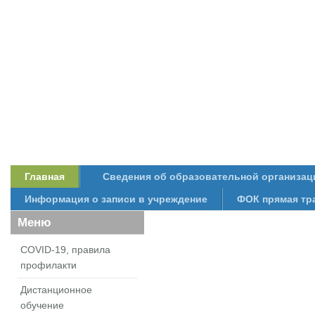
Главная
Сведения об образовательной организац
Информация о записи в учреждение
ФОК прямая тр
Меню
COVID-19, правила
профилакти
Дистанционное
обучение