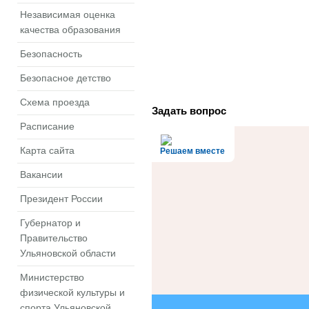
Независимая оценка
качества образования
Безопасность
Безопасное детство
Схема проезда
Задать вопрос
Расписание
Карта сайта
Решаем вместе
Вакансии
Президент России
Губернатор и
Правительство
Ульяновской области
Министерство
физической культуры и
спорта Ульяновской