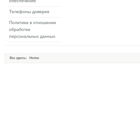
обеспечение
Телефоны доверия
Политика в отношении
обработки
персональных данных
Вы здесь:
Home