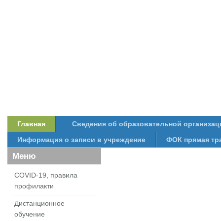
Главная
Сведения об образовательной организац
Информация о записи в учреждение
ФОК прямая тр
Меню
COVID-19, правила
профилакти
Дистанционное
обучение